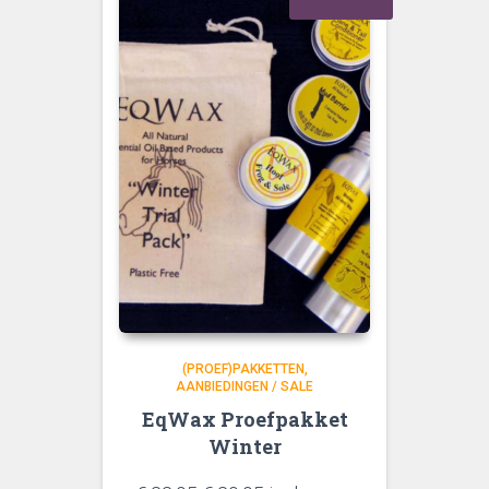
(PROEF)PAKKETTEN
AANBIEDINGEN / SALE
EqWax Proefpakket
Winter