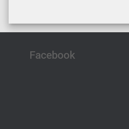
Facebook