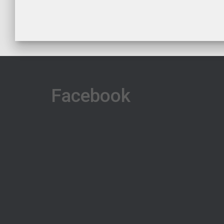
Facebook