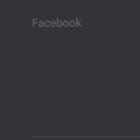
Facebook