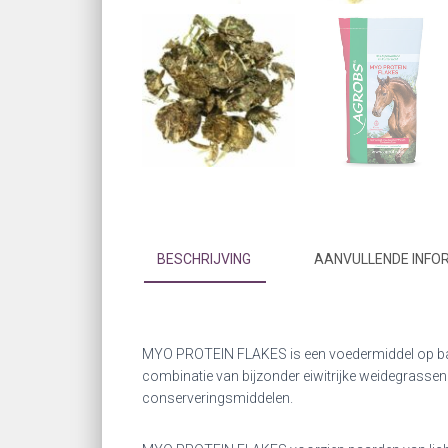
BESCHRIJVING
AANVULLENDE INFO
MYO PROTEIN FLAKES is een voedermiddel op bas
combinatie van bijzonder eiwitrijke weidegrassen
conserveringsmiddelen.