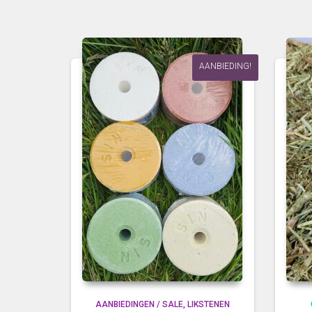
AANBIEDING!
AANBIEDINGEN / SALE
LIKSTENEN