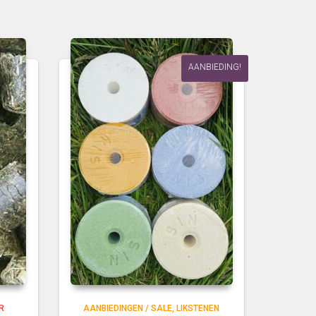
AANBIEDING!
R
AANBIEDINGEN / SALE
LIKSTENEN