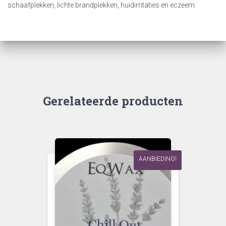
schaafplekken, lichte brandplekken, huidirritaties en eczeem.
Gerelateerde producten
AANBIEDING!