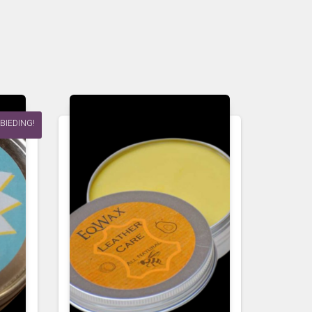
BIEDING!