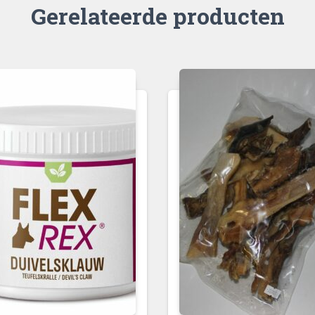
Gerelateerde producten