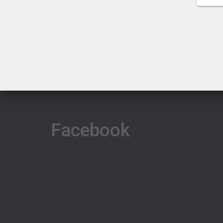
Facebook