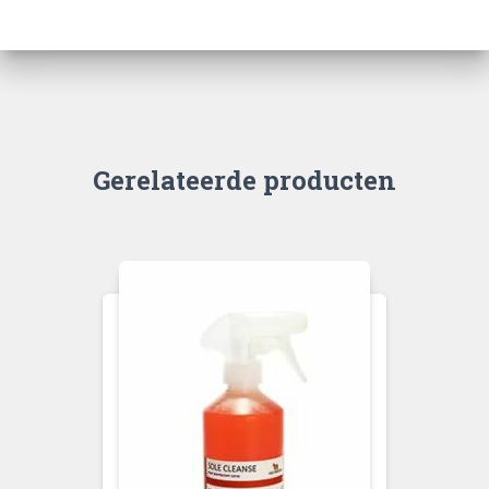
Gerelateerde producten