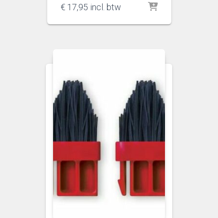
€
17,95
incl. btw