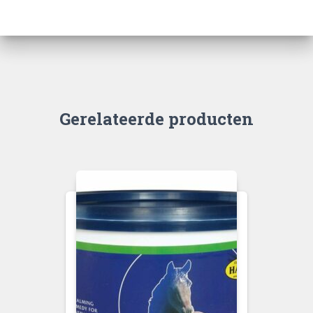
Gerelateerde producten