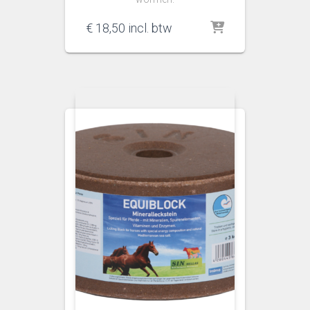
€
18,50
incl. btw