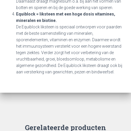
Daarnaast draagt magnesium o.a. bij aan het vormen van
botten en spieren en bij de goede werking van spieren.
Equiblock = liksteen
met een hoge dosis vitamines,
mineralen en biotine.
De Equiblock liksteen is speciaal ontworpen voor paarden
met de beste samenstelling van mineralen,
sporenelementen, vitaminen en enzymen. Daarmee wordt
het immuunsysteem versterkt voor een hogere weerstand
tegen ziektes. Verder zorgt het voor verbetering van de
vruchtbaarheid, groei, bloedsomloop, metabolisme en
algemene gezondheid. De Equiblock liksteen draagt ook bij
aan versterking van gewrichten, pezen en bindweefsel.
Gerelateerde producten