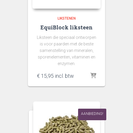
LIKSTENEN
EquiBlock liksteen
Liksteen die speciaal ontworpen
is voor paarden met de beste
samenstelling van mineralen,
sporenelementen, vitaminen en
enzymen.
€
15,95
incl. btw
AANBIEDING!