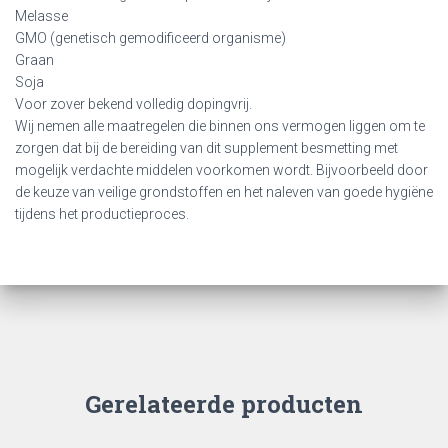
Melasse
GMO (genetisch gemodificeerd organisme)
Graan
Soja
Voor zover bekend volledig dopingvrij.
Wij nemen alle maatregelen die binnen ons vermogen liggen om te
zorgen dat bij de bereiding van dit supplement besmetting met
mogelijk verdachte middelen voorkomen wordt. Bijvoorbeeld door
de keuze van veilige grondstoffen en het naleven van goede hygiëne
tijdens het productieproces.
Gerelateerde producten