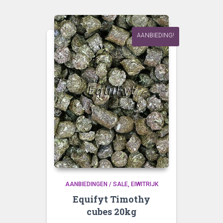
AANBIEDING!
AANBIEDINGEN / SALE
EIWITRIJK
Equifyt Timothy
cubes 20kg