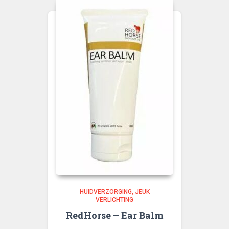
HUIDVERZORGING
JEUK
VERLICHTING
RedHorse – Ear Balm