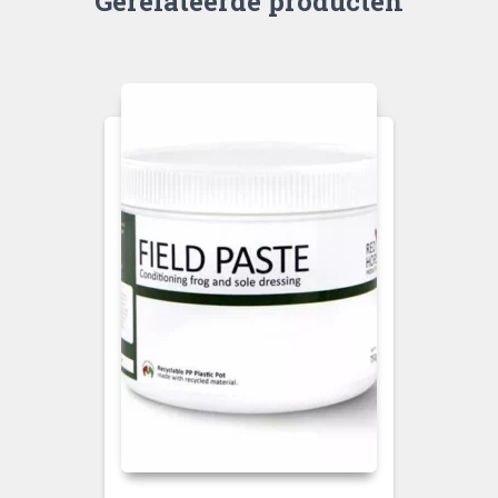
Gerelateerde producten