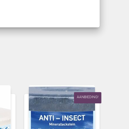
AANBIEDING!