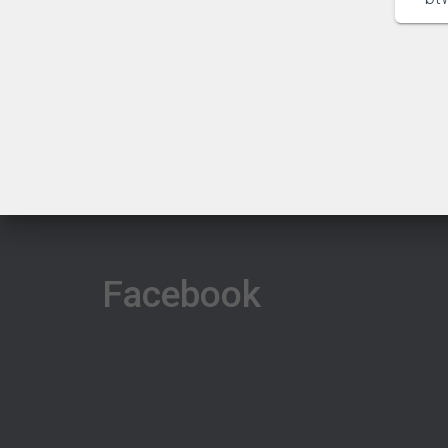
Facebook