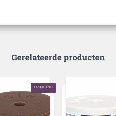
Gerelateerde producten
AANBIEDING!