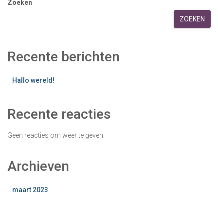
Zoeken
ZOEKEN
Recente berichten
Hallo wereld!
Recente reacties
Geen reacties om weer te geven.
Archieven
maart 2023