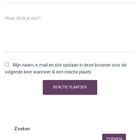
Waar denk je aan?
Mijn naam, e-mail en site opslaan in deze browser voor de
volgende keer wanneer ik een reactie plaats.
Zoeken
ZOEKEN