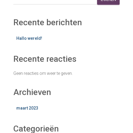
Recente berichten
Hallo wereld!
Recente reacties
Geen reacties om weer te geven.
Archieven
maart 2023
Categorieën