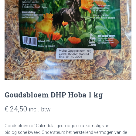
Goudsbloem DHP Hoba 1 kg
€
24,50
incl. btw
Goudsbloem of Calendula, gedroogd en afkomstig van
biologische kweek. Ondersteunt het herstellend vermogen van de