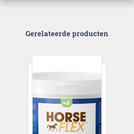
Gerelateerde producten