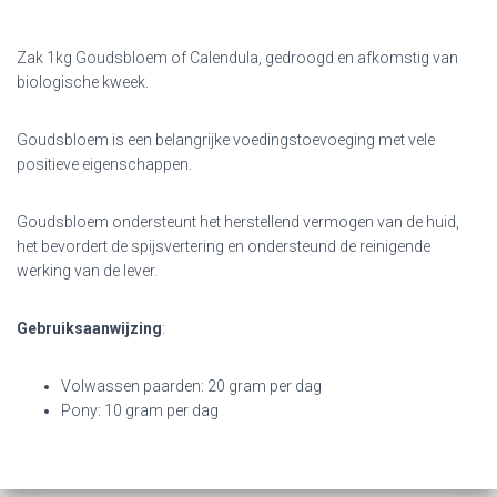
Zak 1kg Goudsbloem of Calendula, gedroogd en afkomstig van
biologische kweek.
Goudsbloem is een belangrijke voedingstoevoeging met vele
positieve eigenschappen.
Goudsbloem ondersteunt het herstellend vermogen van de huid,
het bevordert de spijsvertering en ondersteund de reinigende
werking van de lever.
Gebruiksaanwijzing
:
Volwassen paarden: 20 gram per dag
Pony: 10 gram per dag